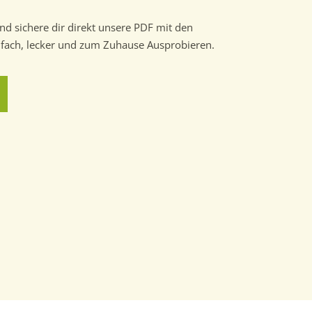
nd sichere dir direkt unsere PDF mit den
nfach, lecker und zum Zuhause Ausprobieren.