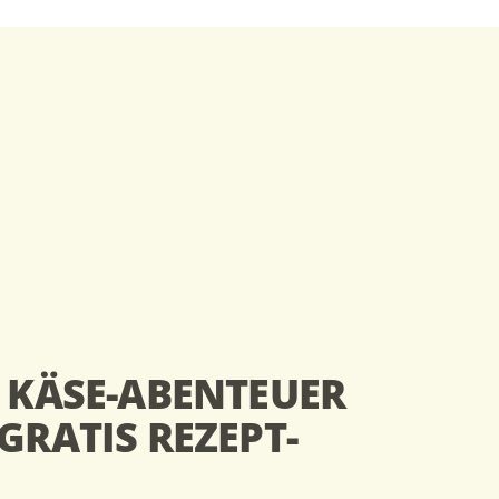
N KÄSE-ABENTEUER
GRATIS REZEPT-