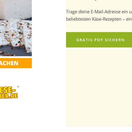
Trage deine E-Mail-Adresse ein u
beliebtesten Käse-Rezepten – ei
GRATIS PDF SICHERN